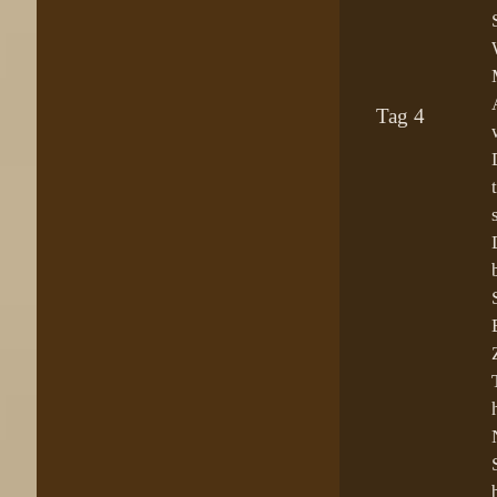
Tag 4