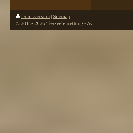
Druckversion
|
Sitemap
© 2015- 2026 Tierseelenrettung e.V.