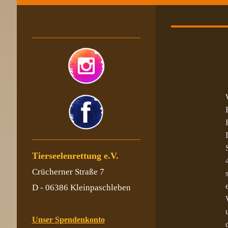
Tierseelenrettung e.V.
Crücherner Straße 7
D - 06386 Kleinpaschleben
Unser Spendenkonto