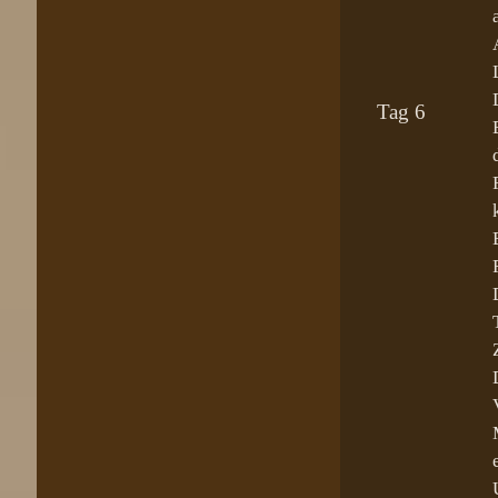
Tag 6