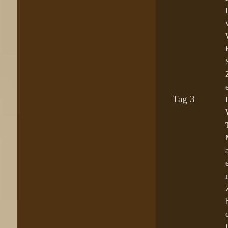
Tag 3