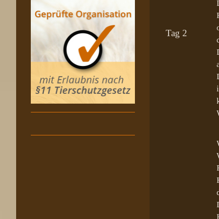
Tag 2