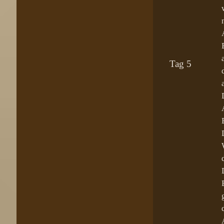
Tag 5