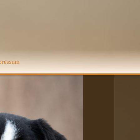
pressum