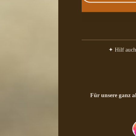
✦ Hilf auch
Für unsere ganz a