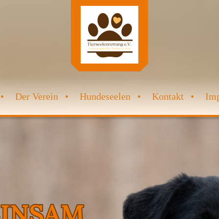
Der Verein
Hundeseelen
Kontakt
Im