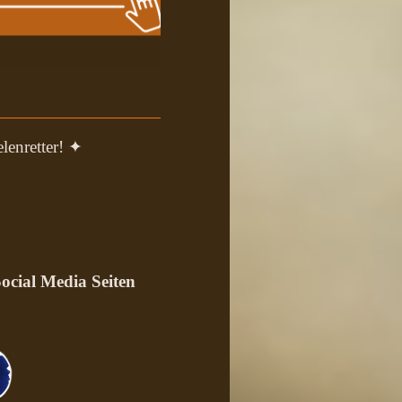
lenretter! ✦
ocial Media Seiten