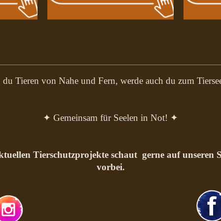
 du Tieren von Nahe und Fern, werde auch du zum Tiersee
✦ Gemeinsam für Seelen in Not! ✦
ktuellen Tierschutzprojekte schaut gerne auf unseren S
vorbei.