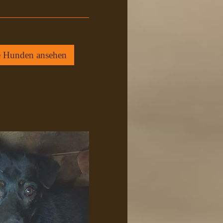
e Hunden ansehen