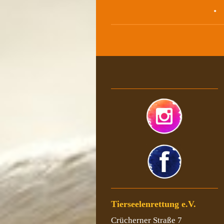
Tierseelenrettung e.V.
Crücherner Straße 7