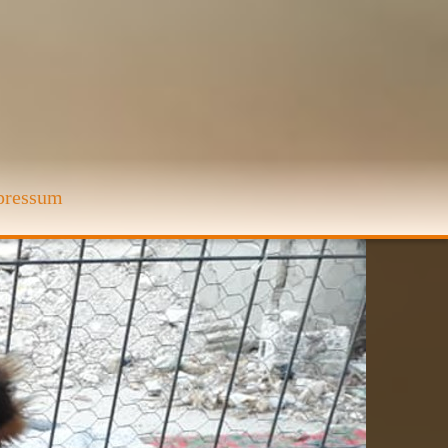
pressum