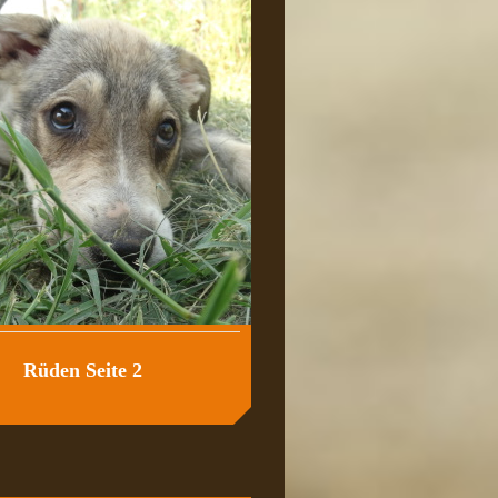
Rüden Seite 2