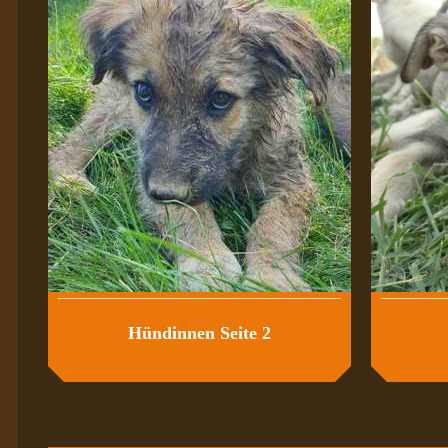
Hündinnen Seite 2