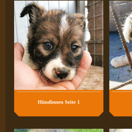
Hündinnen Seite 1