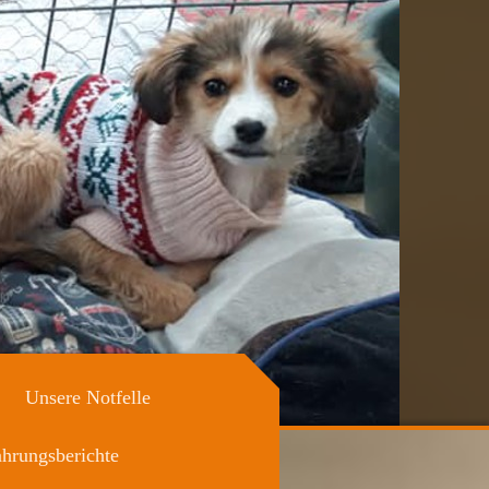
Unsere Notfelle
ahrungsberichte