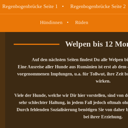
Regenbogenbrücke Seite 1
Regenbogenbrücke Seite 2
Hündinnen
Rüden
Welpen bis 12 Mo
Auf den nächsten Seiten findest Du alle Welpen 
Eine Ausreise aller Hunde aus Rumänien ist erst ab dem
vorgenommenen Impfungen, u.a. für Tollwut, ihre Zeit
wirken.
Viele der Hunde, welche wir Dir hier vorstellen, sind von 
sehr schlechter Haltung, in jedem Fall jedoch oftmals 
Durch fehlenden Sozialisierung benötigen Sie von daher 
bei ihrer Erziehung.