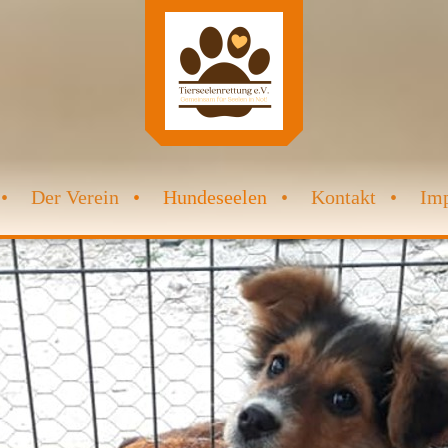
Der Verein
Hundeseelen
Kontakt
Im