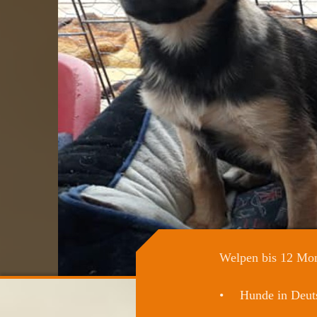
Welpen bis 12 Mo
Hunde in Deut