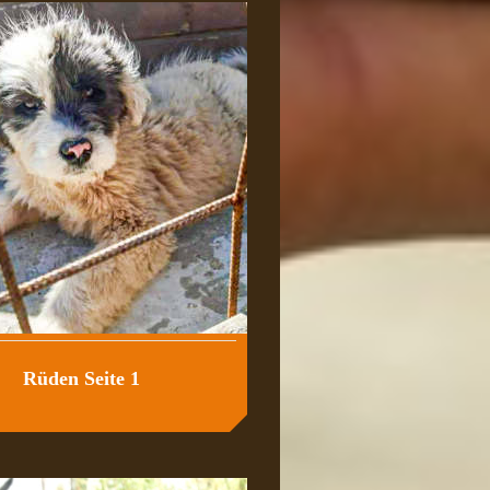
Rüden Seite 1