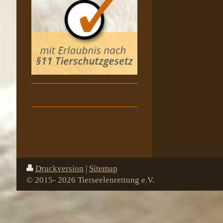
Druckversion
|
Sitemap
© 2015- 2026 Tierseelenrettung e.V.