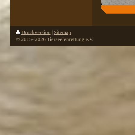
Druckversion
|
Sitemap
© 2015- 2026 Tierseelenrettung e.V.