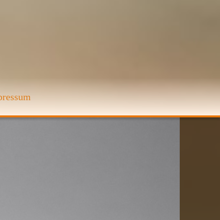
pressum