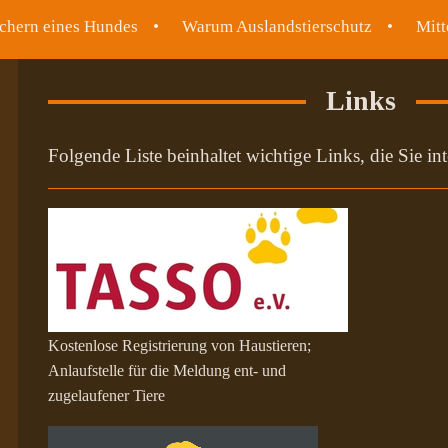
chern eines Hundes
Warum Auslandstierschutz
Mitt
Links
Folgende Liste beinhaltet wichtige Links, die Sie in
Kostenlose Registrierung von Haustieren;
Anlaufstelle für die Meldung ent- und
zugelaufener Tiere