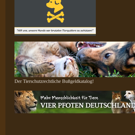
Der Tierschutzrechtliche Bußgeldkatalog!