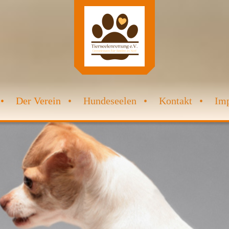
Der Verein
Hundeseelen
Kontakt
Im