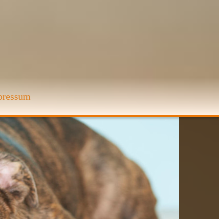
pressum