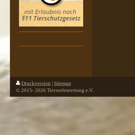
Druckversion
|
Sitemap
© 2015- 2026 Tierseelenrettung e.V.