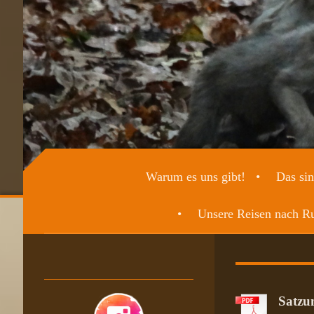
Warum es uns gibt!
Das sin
Unsere Reisen nach R
Satzun