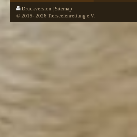
Druckversion
|
Sitemap
© 2015- 2026 Tierseelenrettung e.V.