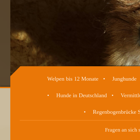
Welpen bis 12 Monate
Junghunde
Hunde in Deutschland
Vermittl
Regenbogenbrücke S
Fragen an sich 