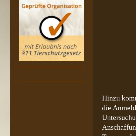
Hinzu komm
die Anmeld
Untersuchu
Anschaffun