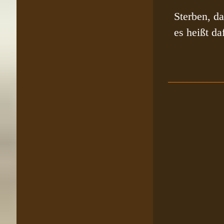
Sterben, da
es heißt da