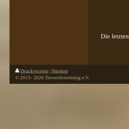
Die letzte
Druckversion
|
Sitemap
© 2015- 2026 Tierseelenrettung e.V.