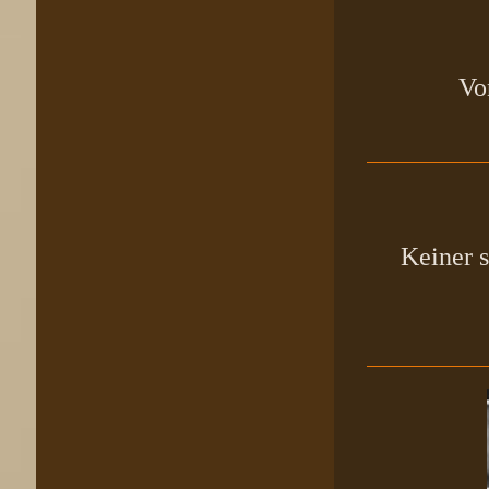
Vo
Keiner s