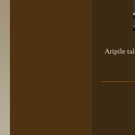
Aripile tal