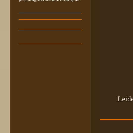
Leide