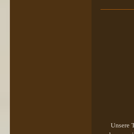
Unsere T