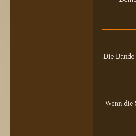
Die Bande 
Wenn die S