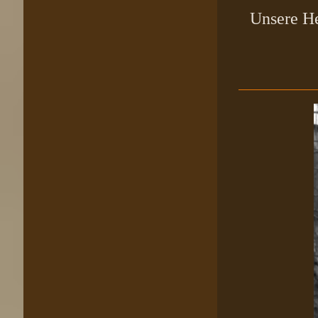
Unsere He