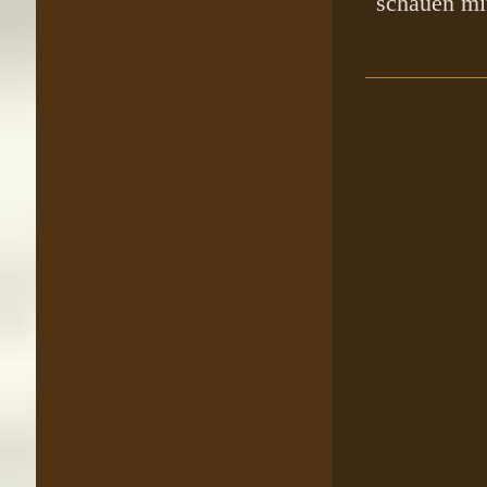
schauen mit