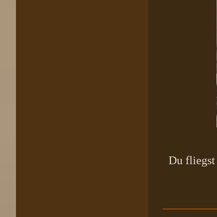
Du fliegst