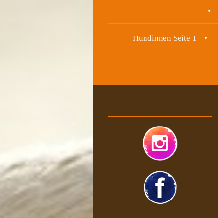
Hündinnen Seite 1