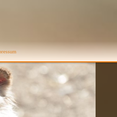
pressum