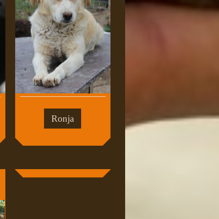
Ronja