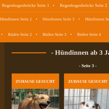
Regenbogenbrücke Seite 1
Regenbogenbrücke Seite 2
Hündinnen Seite 2
Hündinnen Seite 3
Hündinnen Se
Rüden Seite 2
Rüden Seite 3
Rüden Seite 4
- Hündinnen ab 3 J
- Seite 3 -
ZUHAUSE GESUCHT
ZUHAUSE GESUCHT