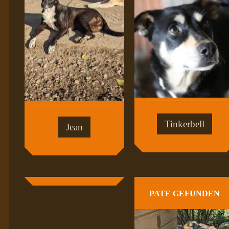
Tinkerbell
Jean
PATE GEFUNDEN