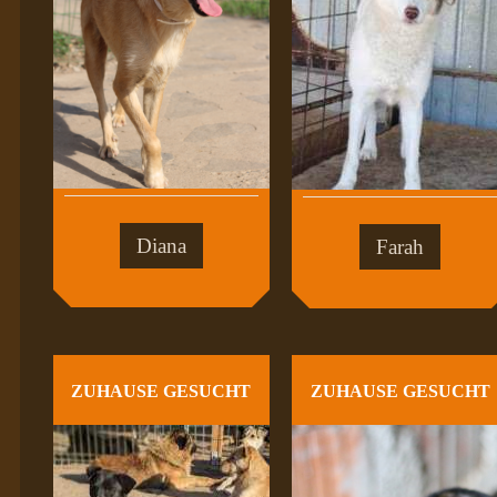
Diana
Farah
ZUHAUSE GESUCHT
ZUHAUSE GESUCHT