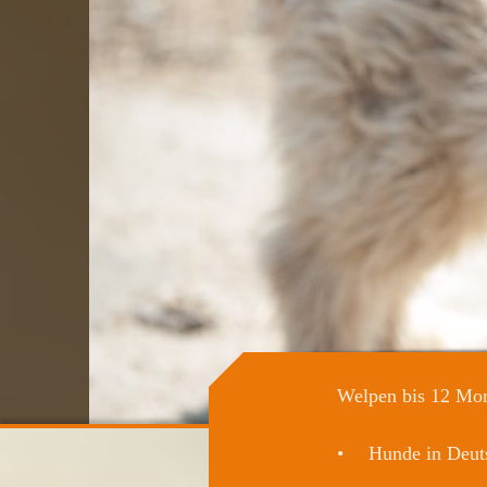
Welpen bis 12 Mo
Hunde in Deut