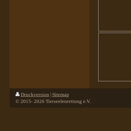
Druckversion
|
Sitemap
© 2015- 2026 Tierseelenrettung e.V.