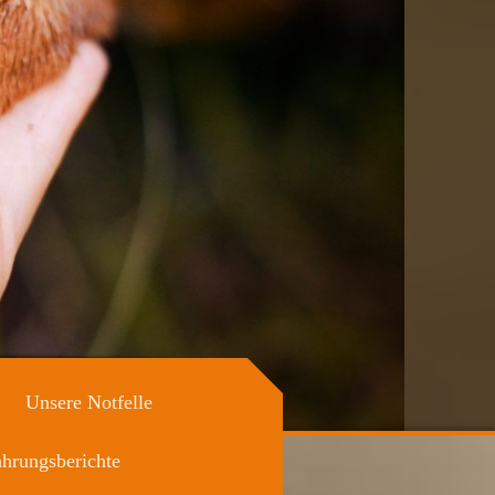
Unsere Notfelle
ahrungsberichte