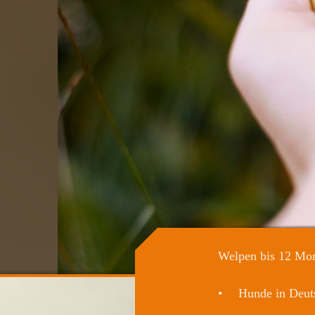
Welpen bis 12 Mo
Hunde in Deut