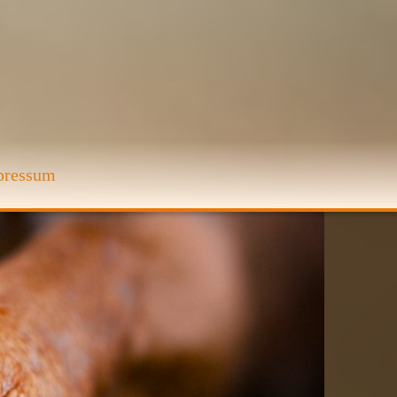
pressum