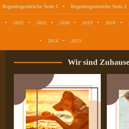
Regenbogenbrücke Seite 1
Regenbogenbrücke Seite 2
3
2022
2021
2020
2019
2018
2014
2013
Wir sind Zuhause